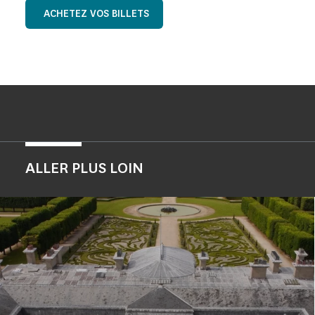
ACHETEZ VOS BILLETS
ALLER PLUS LOIN