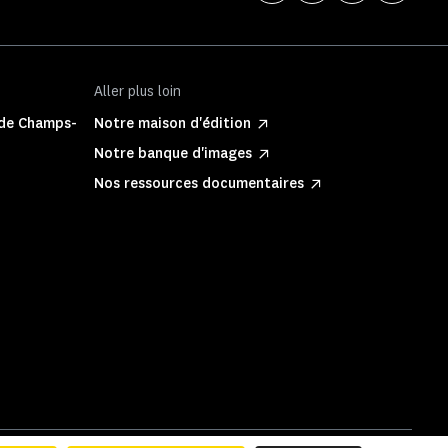
Aller plus loin
 de Champs-
Notre maison d'édition
Notre banque d'images
Nos ressources documentaires