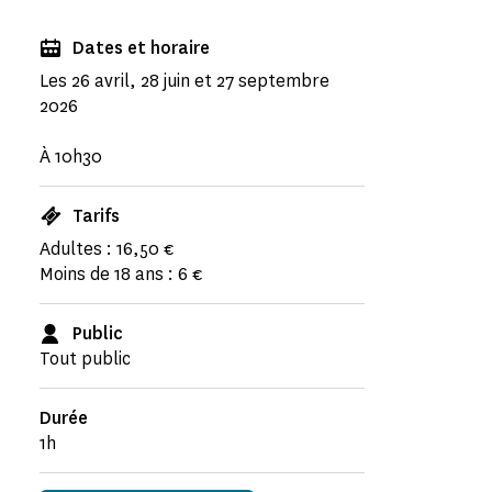
Dates et horaire
Les 26 avril, 28 juin et 27 septembre
2026
À 10h30
Tarifs
Adultes : 16,50 €
Moins de 18 ans : 6 €
Public
Tout public
Durée
1h