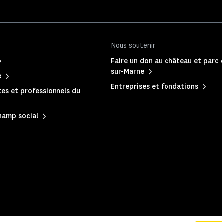
Nous soutenir
Faire un don au château et parc
sur-Marne
e
Entreprises et fondations
es et professionnels du
hamp social