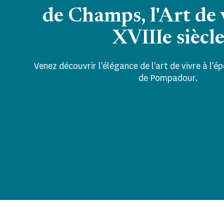
de Champs, l'Art de 
XVIIIe siècl
Venez découvrir l'élégance de l'art de vivre à l'
de Pompadour.