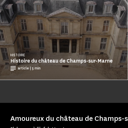
HISTOIRE
Histoire du château de Champs-sur-Marne
article | 5 min
Amoureux du château de Champs-su