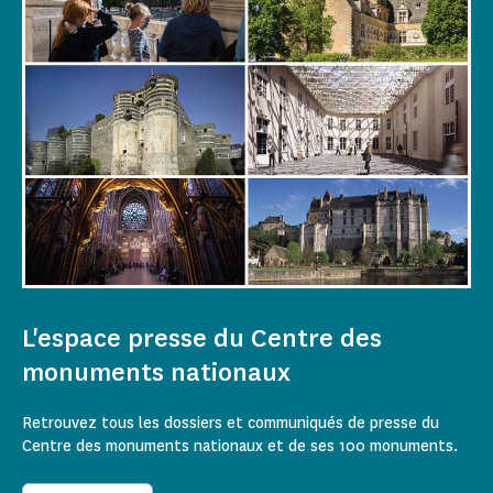
L'espace presse du Centre des
monuments nationaux
Retrouvez tous les dossiers et communiqués de presse du
Centre des monuments nationaux et de ses 100 monuments.