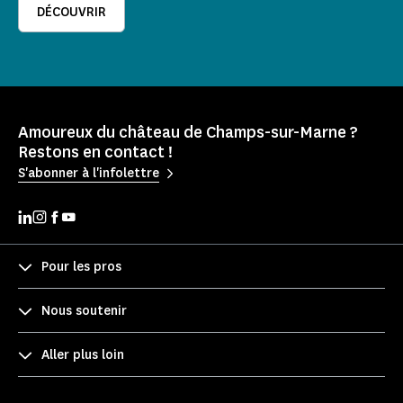
DÉCOUVRIR
Amoureux du château de Champs-sur-Marne ?
Restons en contact !
S'abonner à l'infolettre
Pour les pros
Nous soutenir
Aller plus loin