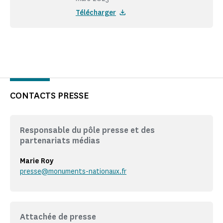
Télécharger
CONTACTS PRESSE
Responsable du pôle presse et des
partenariats médias
Marie Roy
presse@monuments-nationaux.fr
Attachée de presse