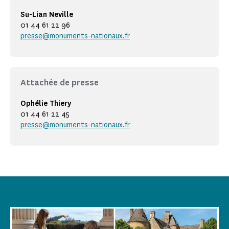
Su-Lian Neville
01 44 61 22 96
presse@monuments-nationaux.fr
Attachée de presse
Ophélie Thiery
01 44 61 22 45
presse@monuments-nationaux.fr