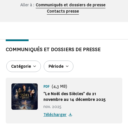
Aller à :
Communiqués et dossiers de presse
Contacts presse
COMMUNIQUÉS ET DOSSIERS DE PRESSE
Catégorie
Période
(4,3 MB)
PDF
"Le Noël des Siècles" du 21
novembre au 14 décembre 2025
nov. 2025
Télécharger