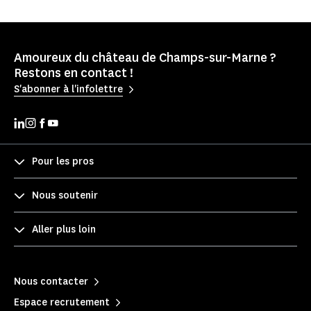
Amoureux du château de Champs-sur-Marne ?
Restons en contact !
S'abonner à l'infolettre
Pour les pros
Nous soutenir
Aller plus loin
Nous contacter
Espace recrutement