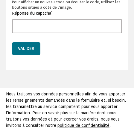
Pour afficher un nouveau code ou écouter le code, utilisez les
boutons situés à côté de l’image.
*
Réponse du captcha
VALIDER
Nous traitons vos données personnelles afin de vous apporter
les renseignements demandés dans le formulaire et, si besoin,
les transmettre au service compétent pour vous apporter
l’information. Pour en savoir plus sur la manière dont nous
traitons vos données et pour exercer vos droits, nous vous
invitons à consulter notre
politique de confidentialité
.