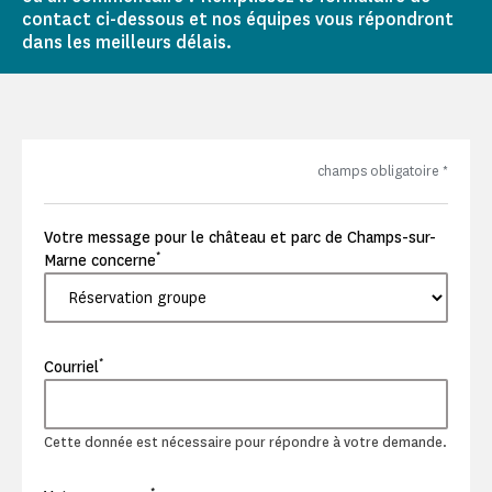
contact ci-dessous et nos équipes vous répondront
dans les meilleurs délais.
champs obligatoire
*
Votre message pour le château et parc de Champs-sur-
*
Marne concerne
*
Courriel
Cette donnée est nécessaire pour répondre à votre demande.
*