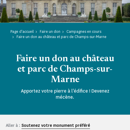
Page d'accueil
Faire un don
Campagnes en cours
Faire un don au château et parc de Champs-sur-Marne
Faire un don au château
et parc de Champs-sur-
Marne
Apportez votre pierre à l'édifice ! Devenez
mécène.
Aller à :
Soutenez votre monument préféré