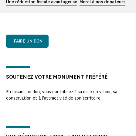
Une réduction fiscale avantageuse
Merci à nos donateurs
FAIRE UN DON
SOUTENEZ VOTRE MONUMENT PRÉFÉRÉ
En faisant un don, vous contribuez à sa mise en valeur, sa
conservation et à l'attractivité de son territoire.