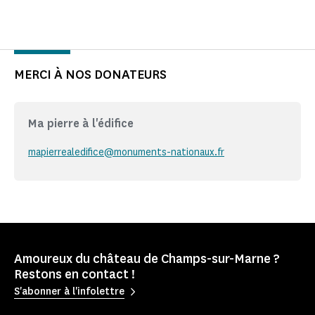
MERCI À NOS DONATEURS
Ma pierre à l'édifice
mapierrealedifice@monuments-nationaux.fr
Amoureux du château de Champs-sur-Marne ?
Restons en contact !
S'abonner à l'infolettre