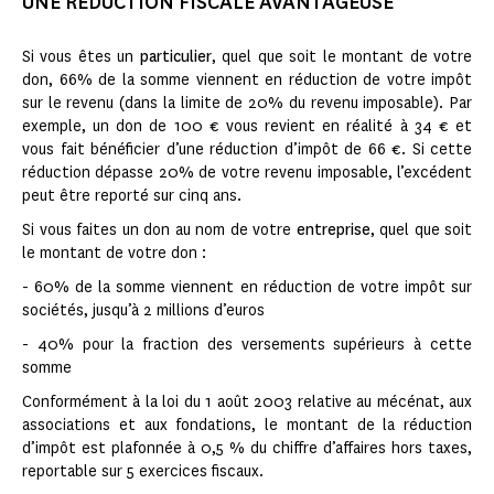
UNE RÉDUCTION FISCALE AVANTAGEUSE
Si vous êtes un
particulier
, quel que soit le montant de votre
don, 66% de la somme viennent en réduction de votre impôt
sur le revenu (dans la limite de 20% du revenu imposable). Par
exemple, un don de 100 € vous revient en réalité à 34 € et
vous fait bénéficier d’une réduction d’impôt de 66 €. Si cette
réduction dépasse 20% de votre revenu imposable, l’excédent
peut être reporté sur cinq ans.
Si vous faites un don au nom de votre
entreprise
, quel que soit
le montant de votre don :
- 60% de la somme viennent en réduction de votre impôt sur
sociétés, jusqu’à 2 millions d’euros
- 40% pour la fraction des versements supérieurs à cette
somme
Conformément à la loi du 1 août 2003 relative au mécénat, aux
associations et aux fondations, le montant de la réduction
d’impôt est plafonnée à 0,5 % du chiffre d’affaires hors taxes,
reportable sur 5 exercices fiscaux.