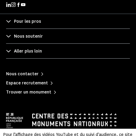
Pour les pros
Nous soutenir
Aller plus loin
Nous contacter
Espace recrutement
Trouver un monument
Pour l’affichage des vidéos YouTube et du suivi d'audience, ce site