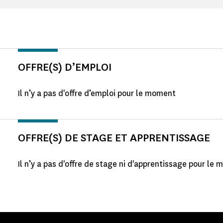
OFFRE(S) D’EMPLOI
Il n’y a pas d'offre d’emploi pour le moment
OFFRE(S) DE STAGE ET APPRENTISSAGE
Il n’y a pas d'offre de stage ni d'apprentissage pour le