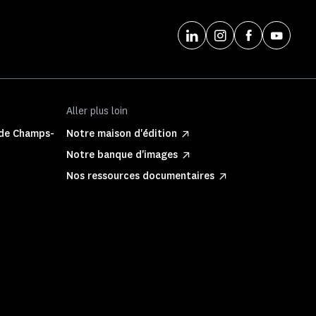
Aller plus loin
 de Champs-
Notre maison d'édition
Notre banque d'images
Nos ressources documentaires