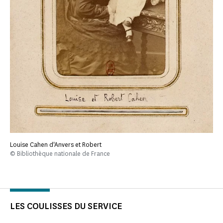
Louise Cahen d'Anvers et Robert
© Bibliothèque nationale de France
LES COULISSES DU SERVICE