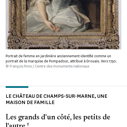
Portrait de femme en jardinière anciennement identifié comme un
portrait de la marquise de Pompadour, attribué à Drouais. Vers 1750.
© François Pons / Centre des monuments nationaux
LE CHÂTEAU DE CHAMPS-SUR-MARNE, UNE
MAISON DE FAMILLE
Les grands d'un côté, les petits de
l'autre !