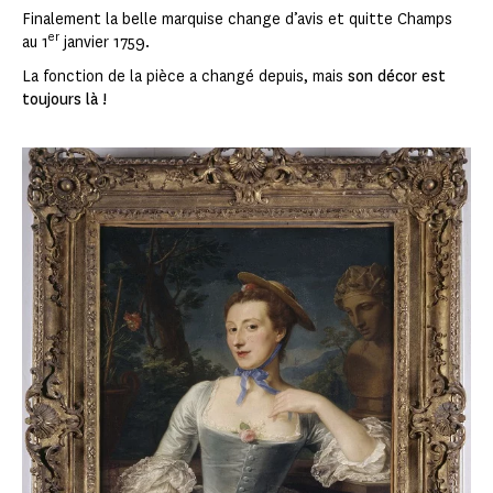
Finalement la belle marquise change d’avis et quitte Champs
er
au 1
janvier 1759.
La fonction de la pièce a changé depuis, mais
son décor est
toujours là !