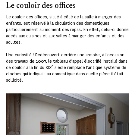
Le couloir des offices
Le couloir des offices, situé à côté de la salle à manger des
enfants, est
réservé à la circulation des domestiques
particulièrement au moment des repas. En effet, celui-ci donne
accès aux cuisines et aux salles à manger des enfants et des
adultes.
Une curiosité ! Redécouvert derrière une armoire, à l’occasion
des travaux de 2007,
le tableau d’appel
électrifié installé dans
e
ce couloir à la fin du XIX
siècle remplace l’antique système de
cloches qui indiquait au domestique dans quelle pièce il était
sollicité.