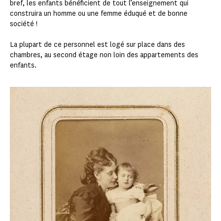
bref, les enfants bénéficient de tout l’enseignement qui
construira un homme ou une femme éduqué et de bonne
société !
La plupart de ce personnel est logé sur place dans des
chambres, au second étage non loin des appartements des
enfants.