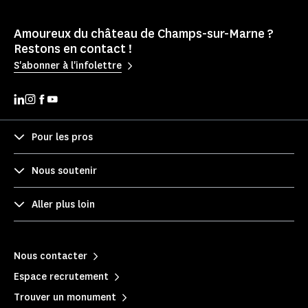
Amoureux du château de Champs-sur-Marne ?
Restons en contact !
S'abonner à l'infolettre
Pour les pros
Nous soutenir
Aller plus loin
Nous contacter
Espace recrutement
Trouver un monument