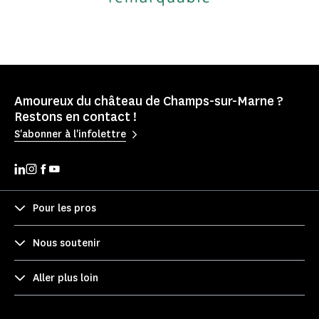
Amoureux du château de Champs-sur-Marne ?
Restons en contact !
S'abonner à l'infolettre
Pour les pros
Nous soutenir
Aller plus loin