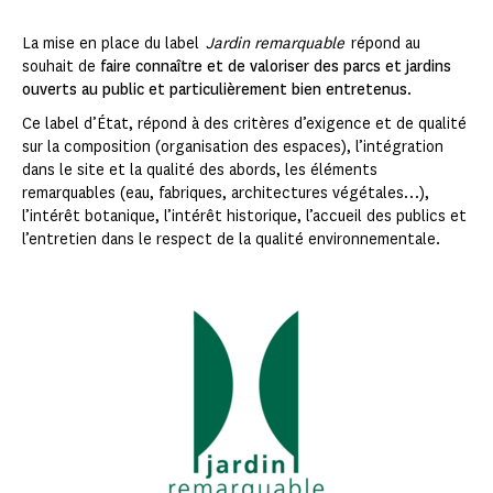
La mise en place du label
Jardin remarquable
répond au
souhait de
faire connaître et de
valoriser des parcs et jardins
ouverts au public et particulièrement bien entretenus
.
Ce label d’État, répond à des critères d’exigence et de qualité
sur la composition (organisation des espaces), l’intégration
dans le site et la qualité des abords, les éléments
remarquables (eau, fabriques, architectures végétales…),
l’intérêt botanique, l’intérêt historique, l’accueil des publics et
l’entretien dans le respect de la qualité environnementale.