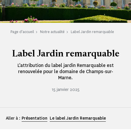
Page d'accueil
Notre actualité
Label Jardin remarquable
Label Jardin remarquable
L'attribution du label jardin Remarquable est
renouvelée pour le domaine de Champs-sur-
Marne.
15 janvier 2025
Aller à :
Présentation
Le label Jardin Remarquable