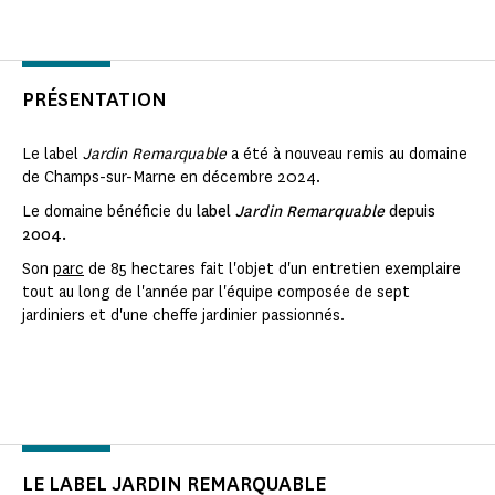
PRÉSENTATION
Le label
Jardin Remarquable
a été à nouveau remis au domaine
de Champs-sur-Marne en décembre 2024.
Le domaine bénéficie du
label
Jardin Remarquable
depuis
2004.
Son
parc
de 85 hectares fait l'objet d'un entretien exemplaire
tout au long de l'année par l'équipe composée de sept
jardiniers et d'une cheffe jardinier passionnés.
LE LABEL JARDIN REMARQUABLE