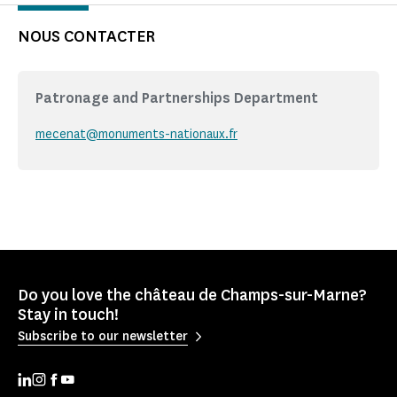
NOUS CONTACTER
Patronage and Partnerships Department
mecenat@monuments-nationaux.fr
Do you love the château de Champs-sur-Marne?
Stay in touch!
Subscribe to our newsletter