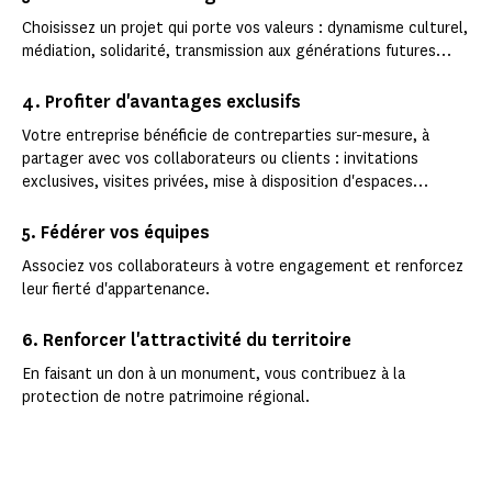
Choisissez un projet qui porte vos valeurs : dynamisme culturel,
médiation, solidarité, transmission aux générations futures…
4. Profiter d'avantages exclusifs
Votre entreprise bénéficie de contreparties sur-mesure, à
partager avec vos collaborateurs ou clients : invitations
exclusives, visites privées, mise à disposition d'espaces…
5. Fédérer vos équipes
Associez vos collaborateurs à votre engagement et renforcez
leur fierté d'appartenance.
6. Renforcer l'attractivité du territoire
En faisant un don à un monument, vous contribuez à la
protection de notre patrimoine régional.