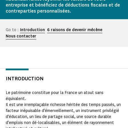
entreprise et bénéficiez de déductions fiscales et de
contreparties personnalisées.
Go to :
Introduction
6 raisons de devenir mécène
Nous contacter
INTRODUCTION
Le patrimoine constitue pour la France un atout sans
équivalent.
Il est une irremplaçable richesse héritée des temps passés, un
facteur inépuisable d’émerveillement, un instrument privilégié
d’éducation, un lieu de partage social, une source durable
d’emplois non dé-localisables, un élément de rayonnement