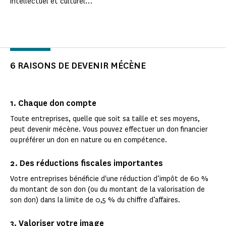
intellectuel et culturel…
6 RAISONS DE DEVENIR MÉCÈNE
1. Chaque don compte
Toute entreprises, quelle que soit sa taille et ses moyens,
peut devenir mécène. Vous pouvez effectuer un don financier
ou préférer un don en nature ou en compétence.
2. Des réductions fiscales importantes
Votre entreprises bénéficie d'une réduction d’impôt de 60 %
du montant de son don (ou du montant de la valorisation de
son don) dans la limite de 0,5 % du chiffre d’affaires.
3. Valoriser votre image