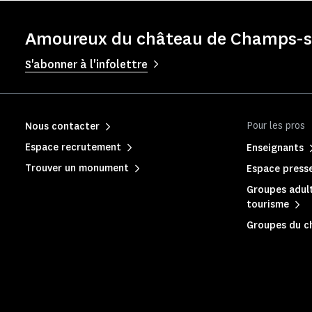
Amoureux du château de Champs-su
S'abonner à l'infolettre
Pour les pros
Nous contacter
Espace recrutement
Enseignants
Trouver un monument
Espace press
Groupes adult
tourisme
Groupes du c