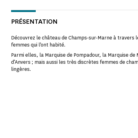
PRÉSENTATION
Découvrez le château de Champs-sur-Marne à travers l
femmes qui l'ont habité.
Parmi elles, la Marquise de Pompadour, la Marquise de
d’Anvers ; mais aussi les très discrètes femmes de ch
lingères.