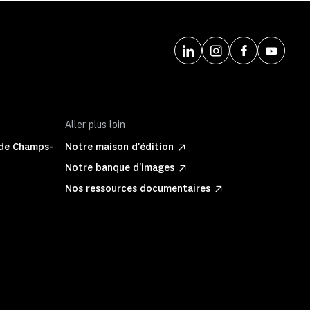
Aller plus loin
 de Champs-
Notre maison d'édition
Notre banque d'images
Nos ressources documentaires