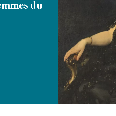
emmes du