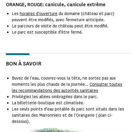
ORANGE, ROUGE: canicule, canicule extrême
Les
horaires d'ouverture
du domaine (château et parc)
peuvent être modifiés, avec fermeture anticipée.
Le parcours de visite du château peut être modifié.
Le parc est susceptible d'être fermé.
BON À SAVOIR
Buvez de l'eau, couvrez-vous la tête, ne sortez pas aux
moments les plus chauds de la journée...
Consulter toutes
les recommandations des autorités sanitaires
Privilégiez les allées ombragées dans le parc.
La billetterie-boutique est climatisée.
Les seuls points d'eau potable du parc sont situés dans les
sanitaires des Marronniers et de l'Orangerie ( plan ci-
dessous).