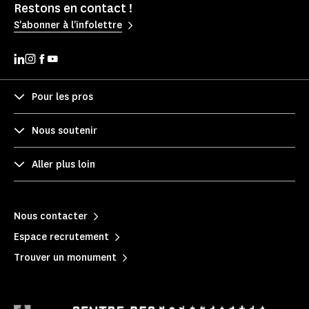
Restons en contact !
S'abonner à l'infolettre
Pour les pros
Nous soutenir
Aller plus loin
Nous contacter
Espace recrutement
Trouver un monument