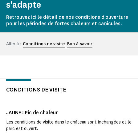
s'adapte
Retrouvez ici le détail de nos conditions d'ouverture
pour les périodes de fortes chaleurs et canicules.
Aller à :
Conditions de visite
Bon à savoir
CONDITIONS DE VISITE
JAUNE : Pic de chaleur
Les conditions de visite dans le château sont inchangées et le
parc est ouvert.