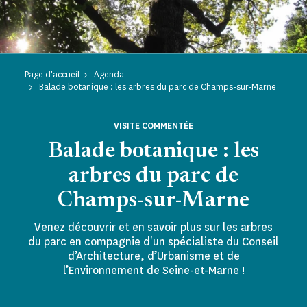
Page d'accueil
Agenda
Balade botanique : les arbres du parc de Champs-sur-Marne
VISITE COMMENTÉE
Balade botanique : les
arbres du parc de
Champs-sur-Marne
Venez découvrir et en savoir plus sur les arbres
du parc en compagnie d'un spécialiste du Conseil
d’Architecture, d’Urbanisme et de
l’Environnement de Seine-et-Marne !