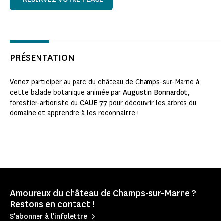
PRÉSENTATION
Venez participer au
parc
du château de Champs-sur-Marne à
cette balade botanique animée par
Augustin Bonnardot,
forestier-arboriste du
CAUE 77
pour découvrir les arbres du
domaine et apprendre à les reconnaître !
Amoureux du château de Champs-sur-Marne ?
Restons en contact !
S'abonner à l'infolettre