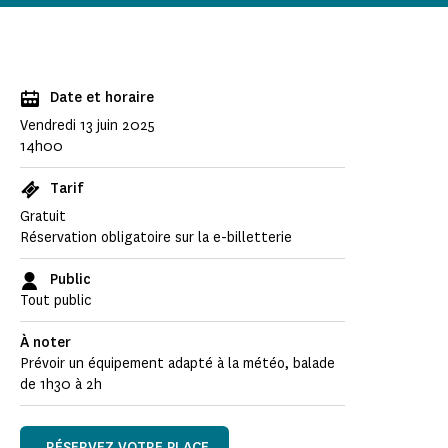
Date et horaire
Vendredi 13 juin 2025
14h00
Tarif
Gratuit
Réservation obligatoire sur la e-billetterie
Public
Tout public
À noter
Prévoir un équipement adapté à la météo, balade
de 1h30 à 2h
RÉSERVEZ VOTRE PLACE