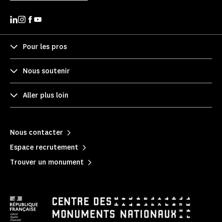
Pour les pros
Nous soutenir
Aller plus loin
Nous contacter
Espace recrutement
Trouver un monument