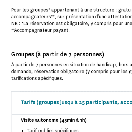
Pour les groupes* appartenant à une structure : gratui
accompagnateurs**, sur présentation d’une attestation
NB : *La réservation est obligatoire, y compris pour un
**Accompagnateur payant.
Groupes (à partir de 7 personnes)
À partir de 7 personnes en situation de handicap, hors 
demande, réservation obligatoire (y compris pour les gr
tarifications spécifiques.
Tarifs (groupes jusqu'à 25 participants, ac
Visite autonome (45min à 1h)
Tarif publics spécifiques