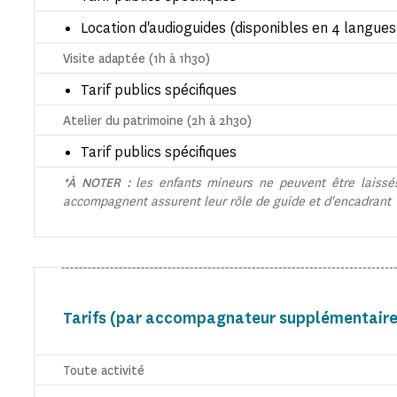
Location d'audioguides (disponibles en 4 langues
Visite adaptée (1h à 1h30)
Tarif publics spécifiques
Atelier du patrimoine (2h à 2h30)
Tarif publics spécifiques
*À NOTER :
les enfants mineurs ne peuvent être laissés
accompagnent assurent leur rôle de guide et d'encadrant
Tarifs (par accompagnateur supplémentair
Toute activité