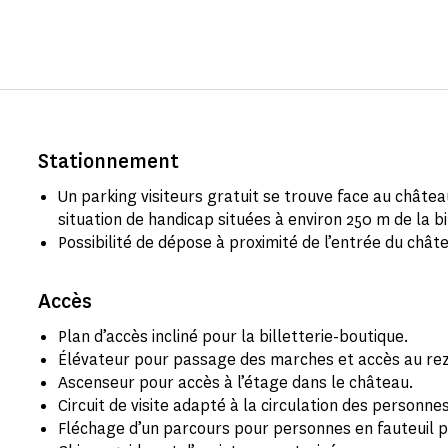
Stationnement
Un parking visiteurs gratuit se trouve face au châte
situation de handicap situées à environ 250 m de la bi
Possibilité de dépose à proximité de l’entrée du chât
Accès
Plan d’accès incliné pour la billetterie-boutique.
Élévateur pour passage des marches et accès au re
Ascenseur pour accès à l’étage dans le château.
Circuit de visite adapté à la circulation des personnes
Fléchage d’un parcours pour personnes en fauteuil p