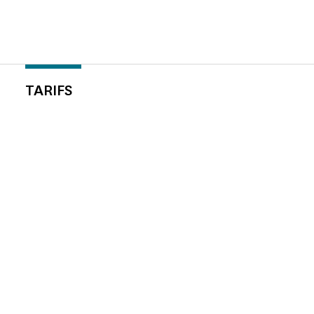
TARIFS