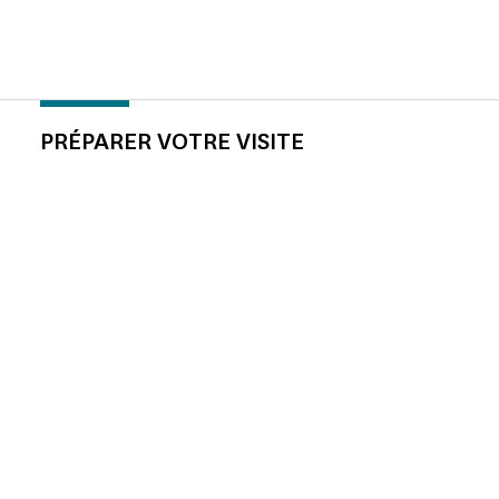
PRÉPARER VOTRE VISITE