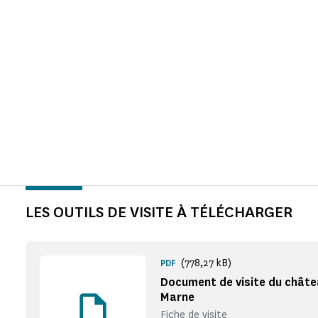
LES OUTILS DE VISITE À TÉLÉCHARGER
(778,27 kB)
PDF
Document de visite du chât
Marne
Fiche de visite