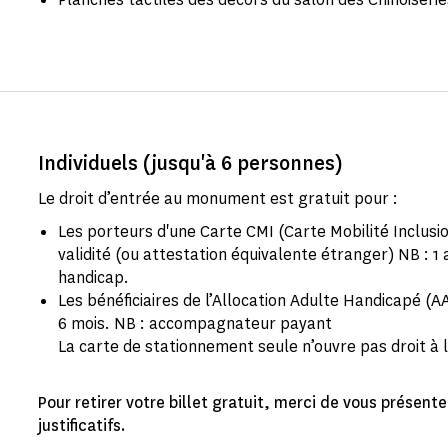
Individuels (jusqu'à 6 personnes)
Le droit d’entrée au monument est gratuit pour :
Les porteurs d'une Carte CMI (Carte Mobilité Inclusion
validité (ou attestation équivalente étranger) NB : 
handicap.
Les bénéficiaires de l’Allocation Adulte Handicapé (
6 mois. NB : accompagnateur payant
La carte de stationnement seule n’ouvre pas droit à l
Pour retirer votre billet gratuit, merci de vous présent
justificatifs.