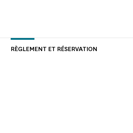
RÈGLEMENT ET RÉSERVATION