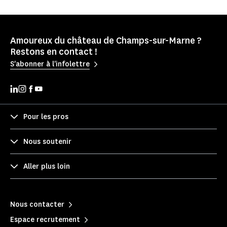
Amoureux du château de Champs-sur-Marne ?
Restons en contact !
S'abonner à l'infolettre
Pour les pros
Nous soutenir
Aller plus loin
Nous contacter
Espace recrutement