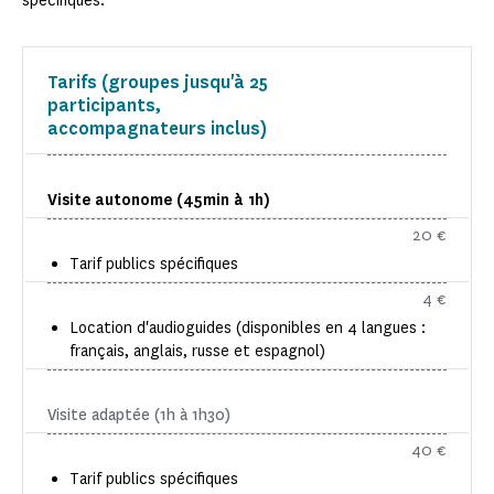
spécifiques.
Tarifs (groupes jusqu'à 25
participants,
accompagnateurs inclus)
Visite autonome (45min à 1h)
20 €
Tarif publics spécifiques
4 €
Location d'audioguides (disponibles en 4 langues :
français, anglais, russe et espagnol)
Visite adaptée (1h à 1h30)
40 €
Tarif publics spécifiques