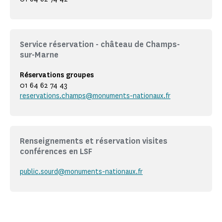
Service réservation - château de Champs-
sur-Marne
Réservations groupes
01 64 62 74 43
reservations.champs@monuments-nationaux.fr
Renseignements et réservation visites
conférences en LSF
public.sourd@monuments-nationaux.fr