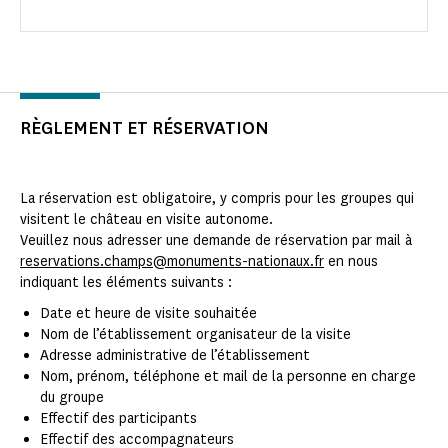
RÈGLEMENT ET RÉSERVATION
La réservation est obligatoire, y compris pour les groupes qui
visitent le château en visite autonome.
Veuillez nous adresser une demande de réservation par mail à
reservations.champs@monuments-nationaux.fr
en nous
indiquant les éléments suivants :
Date et heure de visite souhaitée
Nom de l’établissement organisateur de la visite
Adresse administrative de l’établissement
Nom, prénom, téléphone et mail de la personne en charge
du groupe
Effectif des participants
Effectif des accompagnateurs