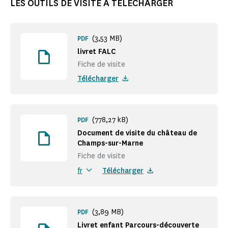
LES OUTILS DE VISITE À TÉLÉCHARGER
(3,53 MB)
PDF
livret FALC
Fiche de visite
Télécharger
(778,27 kB)
PDF
Document de visite du château de
Champs-sur-Marne
Fiche de visite
Télécharger
fr
(3,89 MB)
PDF
Livret enfant Parcours-découverte