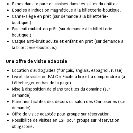
Bancs dans le parc et assises dans les salles du château.
Boucles à induction magnétique à la billetterie-boutique.
Canne-siège en prêt (sur demande à la billetterie-
boutique.)
Fauteuil roulant en prêt (sur demande à la billetterie-
boutique.)
Casque anti-bruit adulte et enfant en prêt (sur demande à
la billetterie-boutique.)
Une offre de visite adaptée
Location d’audioguides (français, anglais, espagnol, russe)
Livret de visite en FALC « Facile à lire et à comprendre » (à
télécharger en bas de la page)
Mise à disposition de plans tactiles du domaine (sur
demande)
Planches tactiles des décors du salon des Chinoiseries (sur
demande)
Offre de visite adaptée pour groupe sur réservation.
Possibilité de visites en LSF pour groupe sur réservation
obligatoire.