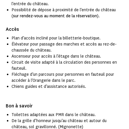
l’entrée du château.
Possibilité de dépose à proximité de l’entrée du château
(
sur rendez-vous au moment de la réservation
).
Accès
Plan d’accès incliné pour la billetterie-boutique.
Élévateur pour passage des marches et accès au rez-de-
chaussée du château.
Ascenseur pour accès à l’étage dans le château.
Circuit de visite adapté à la circulation des personnes en
fauteuil.
Fléchage d’un parcours pour personnes en fauteuil pour
accéder à l’Orangerie dans le parc.
Chiens guides et d’assistance autorisés.
Bon à savoir
Toilettes adaptées aux PMR dans le château.
De la grille d’honneur jusqu’au château et autour du
château, sol gravillonné. (Mignonette)