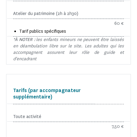
Atelier du patrimoine (2h à 2h30)
60 €
Tarif publics spécifiques
*À NOTER :
les enfants mineurs ne peuvent être laissés
en déambulation libre sur le site. Les adultes qui les
accompagnent assurent leur rôle de guide et
d'encadrant
Tarifs (par accompagnateur
supplémentaire)
Toute activité
7,50 €