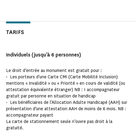
TARIFS
Individuels (jusqu'à 6 personnes)
Le droit d’entrée au monument est gratuit pour :
• Les porteurs d'une Carte CMI (Carte Mobilité Inclusion)
mentions « Invalidité » ou « Priorité » en cours de validité (ou
attestation équivalente étranger) NB : 1 accompagnateur
gratuit par personne en situation de handicap
• Les bénéficiaires de l’Allocation Adulte Handicapé (AAH) sur
présentation d’une attestation AAH de moins de 6 mois. NB :
accompagnateur payant
La carte de stationnement seule n’ouvre pas droit à la
gratuité.