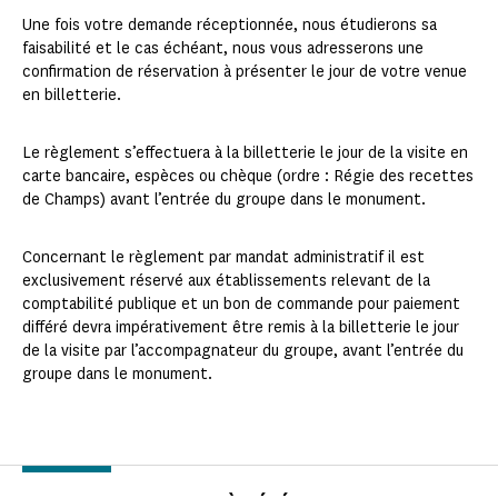
Une fois votre demande réceptionnée, nous étudierons sa
faisabilité et le cas échéant, nous vous adresserons une
confirmation de réservation à présenter le jour de votre venue
en billetterie.
Le règlement s’effectuera à la billetterie le jour de la visite en
carte bancaire, espèces ou chèque (ordre : Régie des recettes
de Champs) avant l’entrée du groupe dans le monument.
Concernant le règlement par mandat administratif il est
exclusivement réservé aux établissements relevant de la
comptabilité publique et un bon de commande pour paiement
différé devra impérativement être remis à la billetterie le jour
de la visite par l’accompagnateur du groupe, avant l’entrée du
groupe dans le monument.