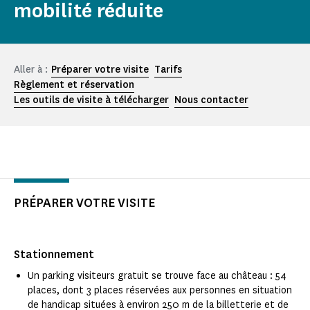
mobilité réduite
Aller à :
Préparer votre visite
Tarifs
Règlement et réservation
Les outils de visite à télécharger
Nous contacter
PRÉPARER VOTRE VISITE
Stationnement
Un parking visiteurs gratuit se trouve face au château : 54
places, dont 3 places réservées aux personnes en situation
de handicap situées à environ 250 m de la billetterie et de