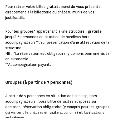
Pour retirer votre billet gratuit, merci de vous présenter
directement à la billetterie du château munis de vos
justificatifs.
Pour les groupes* appartenant à une structure : gratuité
jusqu'à 6 personnes en situation de handicap hors
accompagnateurs**, sur présentation d’une attestation de la
structure
NB : *La réservation est obligatoire, y compris pour une visite
en autonomie.
**Accompagnateur payant.
Groupes (à partir de 7 personnes)
À partir de 7 personnes en situation de handicap, hors
accompagnateurs : possibilité de visites adaptées sur
demande, réservation obligatoire (y compris pour les groupes
qui visitent le château en visite autonome) et tarifications