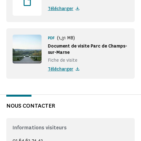
Télécharger
(1,31 MB)
PDF
Document de visite Parc de Champs-
sur-Marne
Fiche de visite
Télécharger
NOUS CONTACTER
Informations visiteurs
01 64 62 74 42