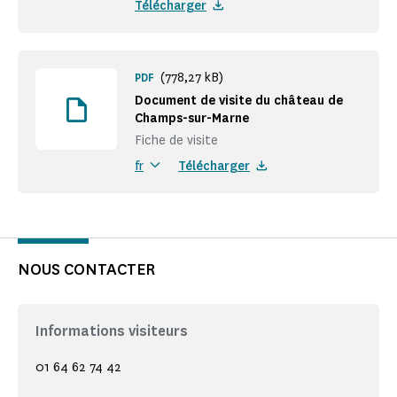
Télécharger
(778,27 kB)
PDF
Document de visite du château de
Champs-sur-Marne
Fiche de visite
Télécharger
fr
NOUS CONTACTER
Informations visiteurs
01 64 62 74 42