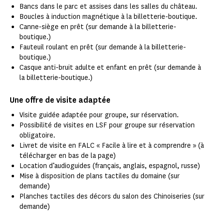
Bancs dans le parc et assises dans les salles du château.
Boucles à induction magnétique à la billetterie-boutique.
Canne-siège en prêt (sur demande à la billetterie-
boutique.)
Fauteuil roulant en prêt (sur demande à la billetterie-
boutique.)
Casque anti-bruit adulte et enfant en prêt (sur demande à
la billetterie-boutique.)
Une offre de visite adaptée
Visite guidée adaptée pour groupe, sur réservation.
Possibilité de visites en LSF pour groupe sur réservation
obligatoire.
Livret de visite en FALC « Facile à lire et à comprendre » (à
télécharger en bas de la page)
Location d’audioguides (français, anglais, espagnol, russe)
Mise à disposition de plans tactiles du domaine (sur
demande)
Planches tactiles des décors du salon des Chinoiseries (sur
demande)