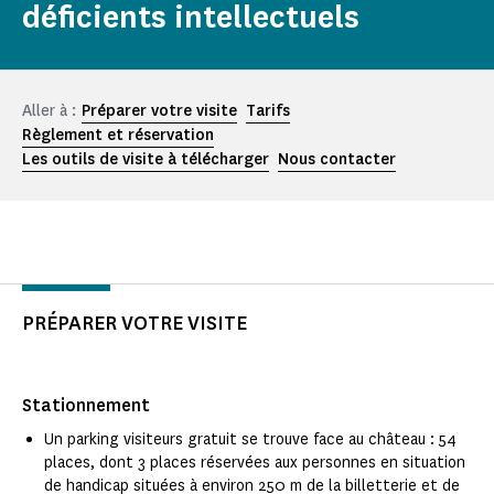
déficients intellectuels
Aller à :
Préparer votre visite
Tarifs
Règlement et réservation
Les outils de visite à télécharger
Nous contacter
PRÉPARER VOTRE VISITE
Stationnement
Un parking visiteurs gratuit se trouve face au château : 54
places, dont 3 places réservées aux personnes en situation
de handicap situées à environ 250 m de la billetterie et de