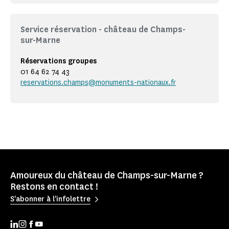
Service réservation - château de Champs-
sur-Marne
Réservations groupes
01 64 62 74 43
reservations.champs@monuments-nationaux.fr
Amoureux du château de Champs-sur-Marne ?
Restons en contact !
S'abonner à l'infolettre