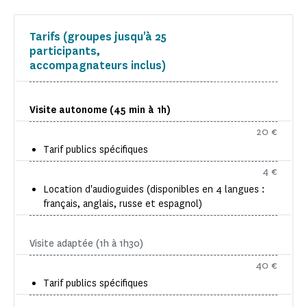
Tarifs (groupes jusqu'à 25
participants,
accompagnateurs inclus)
Visite autonome (45 min à 1h)
20 €
Tarif publics spécifiques
4 €
Location d'audioguides (disponibles en 4 langues :
français, anglais, russe et espagnol)
Visite adaptée (1h à 1h30)
40 €
Tarif publics spécifiques