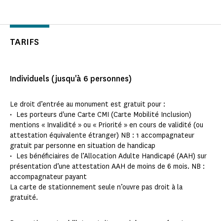
TARIFS
Individuels (jusqu'à 6 personnes)
Le droit d’entrée au monument est gratuit pour :
• Les porteurs d'une Carte CMI (Carte Mobilité Inclusion)
mentions « Invalidité » ou « Priorité » en cours de validité (ou
attestation équivalente étranger) NB : 1 accompagnateur
gratuit par personne en situation de handicap
• Les bénéficiaires de l’Allocation Adulte Handicapé (AAH) sur
présentation d’une attestation AAH de moins de 6 mois. NB :
accompagnateur payant
La carte de stationnement seule n’ouvre pas droit à la
gratuité.