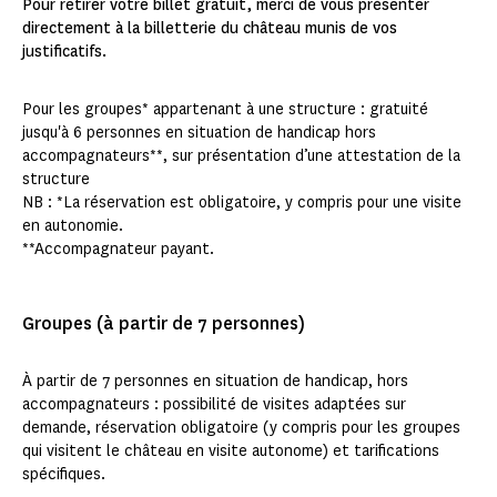
Pour retirer votre billet gratuit, merci de vous présenter
directement à la billetterie du château munis de vos
justificatifs.
Pour les groupes* appartenant à une structure : gratuité
jusqu'à 6 personnes en situation de handicap hors
accompagnateurs**, sur présentation d’une attestation de la
structure
NB : *La réservation est obligatoire, y compris pour une visite
en autonomie.
**Accompagnateur payant.
Groupes (à partir de 7 personnes)
À partir de 7 personnes en situation de handicap, hors
accompagnateurs : possibilité de visites adaptées sur
demande, réservation obligatoire (y compris pour les groupes
qui visitent le château en visite autonome) et tarifications
spécifiques.