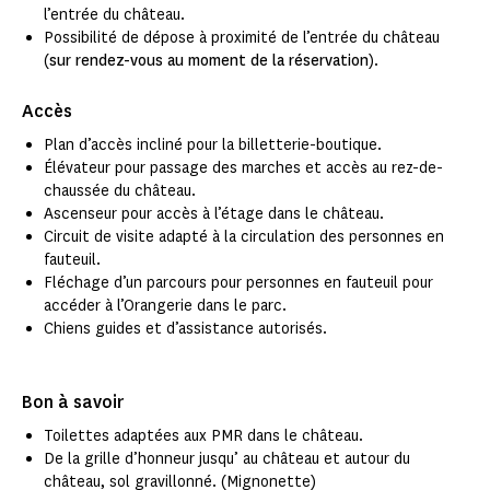
l’entrée du château.
Possibilité de dépose à proximité de l’entrée du château
(
sur rendez-vous au moment de la réservation
).
Accès
Plan d’accès incliné pour la billetterie-boutique.
Élévateur pour passage des marches et accès au rez-de-
chaussée du château.
Ascenseur pour accès à l’étage dans le château.
Circuit de visite adapté à la circulation des personnes en
fauteuil.
Fléchage d’un parcours pour personnes en fauteuil pour
accéder à l’Orangerie dans le parc.
Chiens guides et d’assistance autorisés.
Bon à savoir
Toilettes adaptées aux PMR dans le château.
De la grille d’honneur jusqu’ au château et autour du
château, sol gravillonné. (Mignonette)