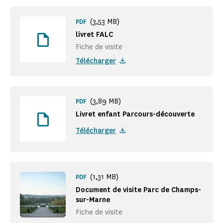
(3,53 MB)
PDF
livret FALC
Fiche de visite
Télécharger
(3,89 MB)
PDF
Livret enfant Parcours-découverte
Télécharger
(1,31 MB)
PDF
Document de visite Parc de Champs-
sur-Marne
Fiche de visite