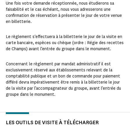
Une fois votre demande réceptionnée, nous étudierons sa
faisabilité et le cas échéant, nous vous adresserons une
confirmation de réservation à présenter le jour de votre venue
en billetterie.
Le règlement s’effectuera à la billetterie le jour de la visite en
carte bancaire, espèces ou chèque (ordre : Régie des recettes
de Champs) avant l’entrée du groupe dans le monument.
Concernant le règlement par mandat administratif il est
exclusivement réservé aux établissements relevant de la
comptabilité publique et un bon de commande pour paiement
différé devra impérativement être remis à la billetterie le jour
de la visite par l’accompagnateur du groupe, avant l’entrée du
groupe dans le monument.
LES OUTILS DE VISITE À TÉLÉCHARGER