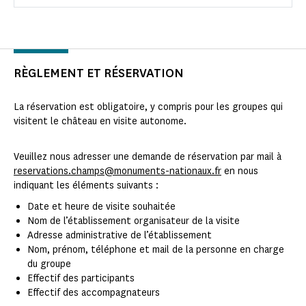
RÈGLEMENT ET RÉSERVATION
La réservation est obligatoire, y compris pour les groupes qui
visitent le château en visite autonome.
Veuillez nous adresser une demande de réservation par mail à
reservations.champs@monuments-nationaux.fr
en nous
indiquant les éléments suivants :
Date et heure de visite souhaitée
Nom de l’établissement organisateur de la visite
Adresse administrative de l’établissement
Nom, prénom, téléphone et mail de la personne en charge
du groupe
Effectif des participants
Effectif des accompagnateurs