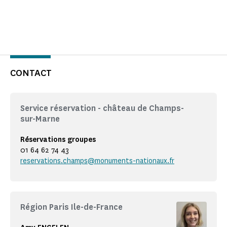
CONTACT
Service réservation - château de Champs-
sur-Marne
Réservations groupes
01 64 62 74 43
reservations.champs@monuments-nationaux.fr
Région Paris Ile-de-France