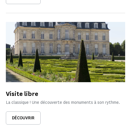
Visite libre
La classique ! Une découverte des monuments à son rythme.
DÉCOUVRIR