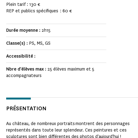
Plein tarif : 130 €
REP et publics spécifiques : 60 €
Durée moyenne :
2h15
Classe(s) :
PS, MS, GS
Accessibilité :
Nbre d'élèves max :
25 élèves maximum et 5
accompagnateurs
PRÉSENTATION
Au château, de nombreux portraits montrent des personnages
représentés dans toute leur splendeur. Ces peintures et ces
sculptures sont bien différentes des photos d'aujourd'hui !