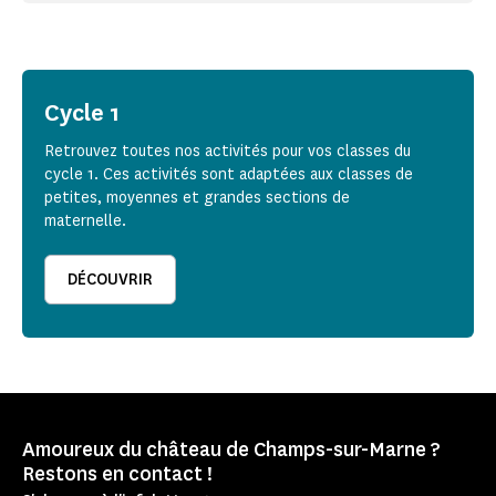
Cycle 1
Retrouvez toutes nos activités pour vos classes du
cycle 1. Ces activités sont adaptées aux classes de
petites, moyennes et grandes sections de
maternelle.
DÉCOUVRIR
Amoureux du château de Champs-sur-Marne ?
Restons en contact !