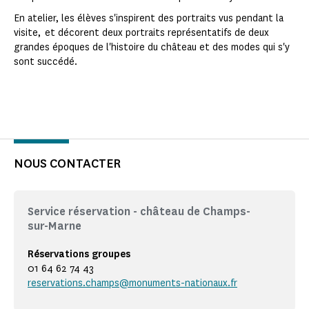
En atelier, les élèves s'inspirent des portraits vus pendant la
visite, et décorent deux portraits représentatifs de deux
grandes époques de l'histoire du château et des modes qui s'y
sont succédé.
NOUS CONTACTER
Service réservation - château de Champs-
sur-Marne
Réservations groupes
01 64 62 74 43
reservations.champs@monuments-nationaux.fr