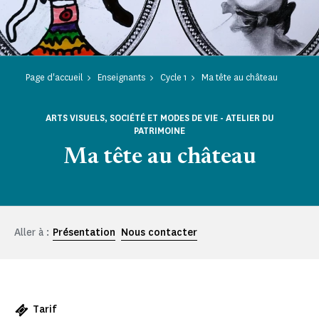
Page d'accueil
Enseignants
Cycle 1
Ma tête au château
ARTS VISUELS, SOCIÉTÉ ET MODES DE VIE - ATELIER DU
PATRIMOINE
Ma tête au château
Aller à :
Présentation
Nous contacter
Tarif