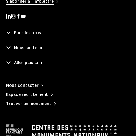
S'abonner à l'infolettre
Pour les pros
Nous soutenir
Aller plus loin
Nous contacter
Espace recrutement
Trouver un monument