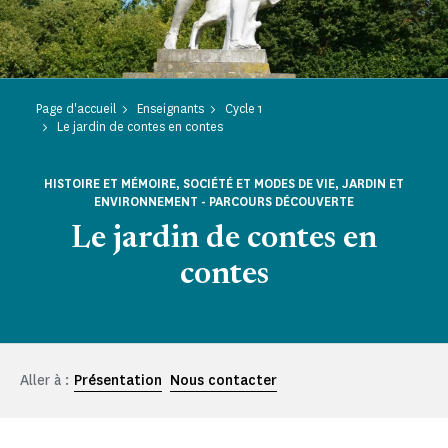
Page d'accueil
Enseignants
Cycle 1
Le jardin de contes en contes
HISTOIRE ET MÉMOIRE, SOCIÉTÉ ET MODES DE VIE, JARDIN ET
ENVIRONNEMENT - PARCOURS DÉCOUVERTE
Le jardin de contes en
contes
Aller à :
Présentation
Nous contacter