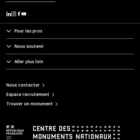
Pour les pros
Nous soutenir
Aller plus loin
Nous contacter
Espace recrutement
Trouver un monument