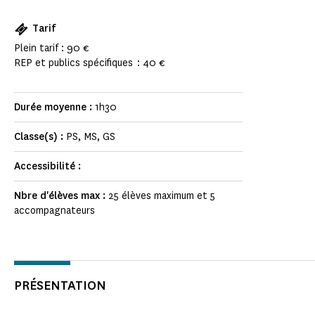
Tarif
Plein tarif : 90 €
REP et publics spécifiques : 40 €
Durée moyenne :
1h30
Classe(s) :
PS, MS, GS
Accessibilité :
Nbre d'élèves max :
25 élèves maximum et 5
accompagnateurs
PRÉSENTATION