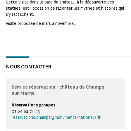
Cette visite dans le parc du château, à la découverte des
statues, est l'occasion de raconter les mythes et histoires qui
s'y rattachent.
Visite proposée de mars à novembre.
NOUS CONTACTER
Service réservation - château de Champs-
sur-Marne
Réservations groupes
01 64 62 74 43
reservations.champs@monuments-nationaux.fr