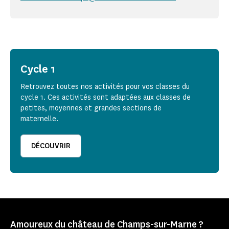
Cycle 1
Retrouvez toutes nos activités pour vos classes du
cycle 1. Ces activités sont adaptées aux classes de
petites, moyennes et grandes sections de
maternelle.
DÉCOUVRIR
Amoureux du château de Champs-sur-Marne ?