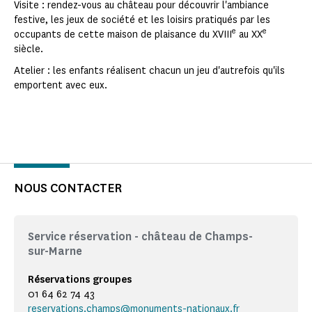
Visite : rendez-vous au château pour découvrir l'ambiance
festive, les jeux de société et les loisirs pratiqués par les
e
e
occupants de cette maison de plaisance du XVIII
au XX
siècle.
Atelier : les enfants réalisent chacun un jeu d'autrefois qu'ils
emportent avec eux.
NOUS CONTACTER
Service réservation - château de Champs-
sur-Marne
Réservations groupes
01 64 62 74 43
reservations.champs@monuments-nationaux.fr