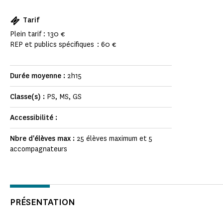
Tarif
Plein tarif : 130 €
REP et publics spécifiques : 60 €
Durée moyenne :
2h15
Classe(s) :
PS, MS, GS
Accessibilité :
Nbre d'élèves max :
25 élèves maximum et 5
accompagnateurs
PRÉSENTATION