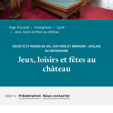
Page d'accueil
Enseignants
Cycle 1
Jeux, loisirs et fêtes au château
SOCIÉTÉ ET MODES DE VIE, HISTOIRE ET MÉMOIRE - ATELIER
DU PATRIMOINE
Jeux, loisirs et fêtes au
château
Aller à :
Présentation
Nous contacter