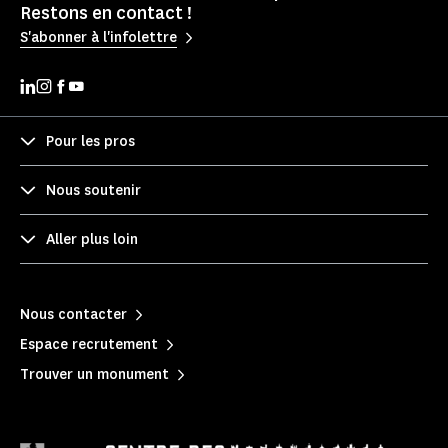
Restons en contact !
S'abonner à l'infolettre
Pour les pros
Nous soutenir
Aller plus loin
Nous contacter
Espace recrutement
Trouver un monument