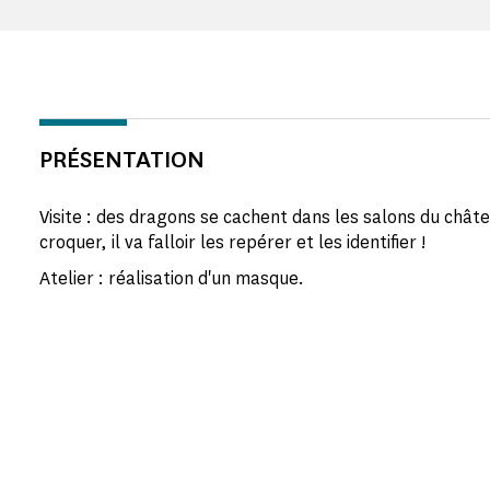
PRÉSENTATION
Visite : des dragons se cachent dans les salons du châtea
croquer, il va falloir les repérer et les identifier !
Atelier : réalisation d'un masque.