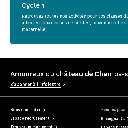
Cycle 1
Retrouvez toutes nos activités pour vos classes du 
adaptées aux classes de petites, moyennes et gra
maternelle.
Amoureux du château de Champs-su
S'abonner à l'infolettre
Pour les pros
Nous contacter
Espace recrutement
Enseignants
Trouver un monument
Espace press