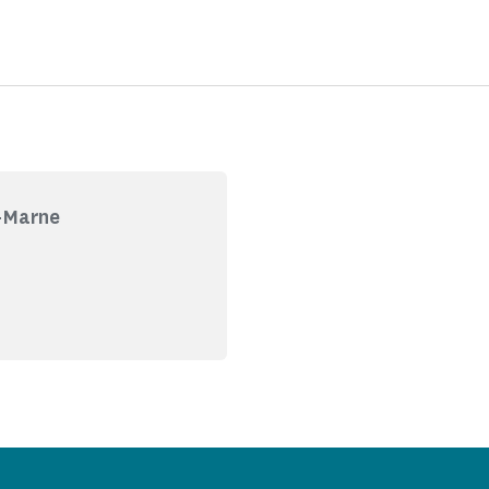
r-Marne