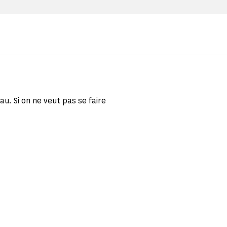
u. Si on ne veut pas se faire