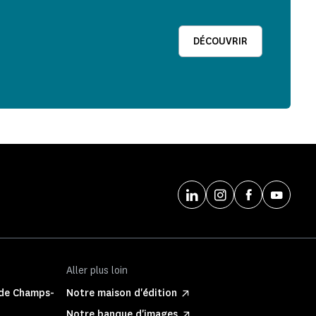
DÉCOUVRIR
Aller plus loin
 de Champs-
Notre maison d'édition
Notre banque d'images