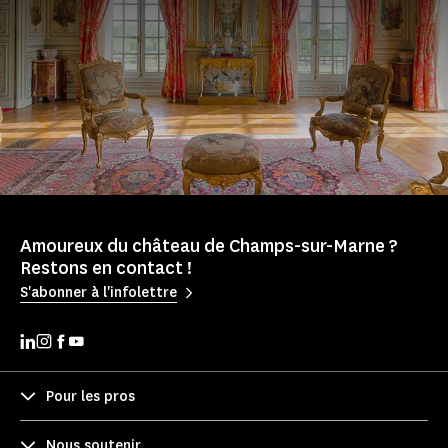
Amoureux du château de Champs-sur-Marne ?
Restons en contact !
S'abonner à l'infolettre
Pour les pros
Nous soutenir