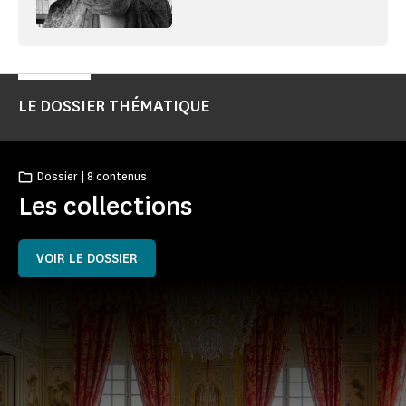
LE DOSSIER THÉMATIQUE
Dossier | 8 contenus
Les collections
VOIR LE DOSSIER