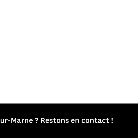
r-Marne ? Restons en contact !