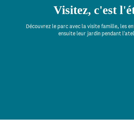
Visitez, c'est l'é
Découvrez le parc avec la visite famille, les e
ensuite leur jardin pendant l'atel