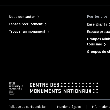
Pour les pros
Nous contacter
Espace recrutement
Enseignants
Trouver un monument
Espace press
Groupes adult
tourisme
Groupes du c
Politique de confidentialité
|
Mentions légales
|
Informations