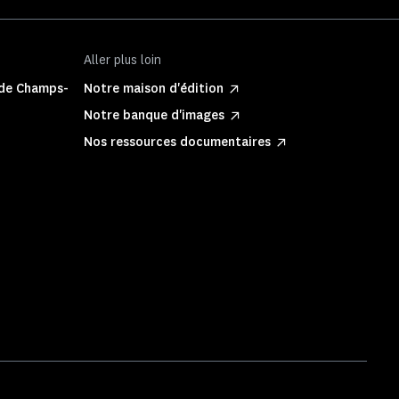
Aller plus loin
 de Champs-
Notre maison d'édition
Notre banque d'images
Nos ressources documentaires