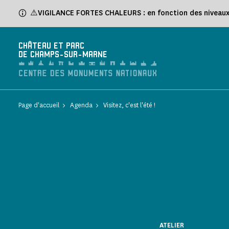
⚠️VIGILANCE FORTES CHALEURS : en fonction des niveaux d
CHÂTEAU ET PARC
DE CHAMPS-SUR-MARNE
Page d'accueil
Agenda
Visitez, c'est l'été !
ATELIER