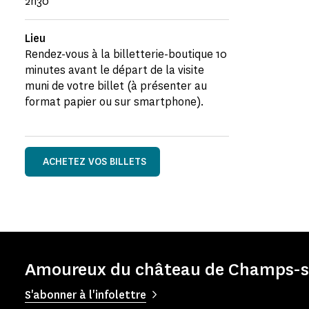
2h30
Lieu
Rendez-vous à la billetterie-boutique 10
minutes avant le départ de la visite
muni de votre billet (à présenter au
format papier ou sur smartphone).
ACHETEZ VOS BILLETS
Amoureux du château de Champs-su
S'abonner à l'infolettre