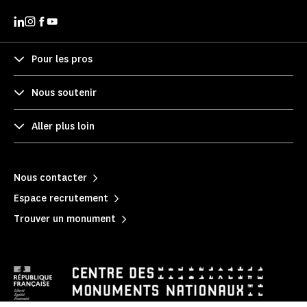
Pour les pros
Nous soutenir
Aller plus loin
Nous contacter
Espace recrutement
Trouver un monument