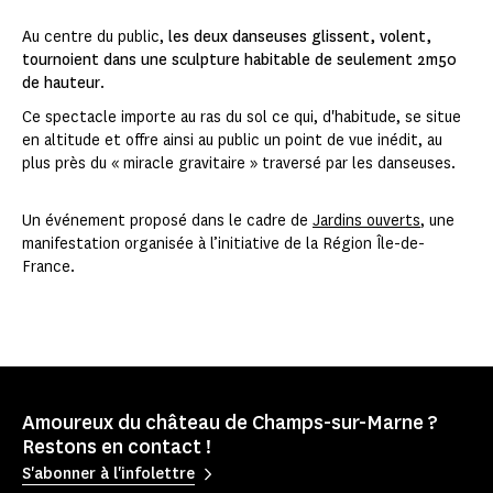
Au centre du public,
les deux danseuses glissent, volent,
tournoient dans une sculpture habitable de seulement 2m50
de hauteur
.
Ce spectacle importe au ras du sol ce qui, d'habitude, se situe
en altitude et offre ainsi au public un point de vue inédit, au
plus près du « miracle gravitaire » traversé par les danseuses.
Un événement proposé dans le cadre de
Jardins ouverts
, une
manifestation organisée à l’initiative de la Région Île-de-
France.
Amoureux du château de Champs-sur-Marne ?
Restons en contact !
S'abonner à l'infolettre