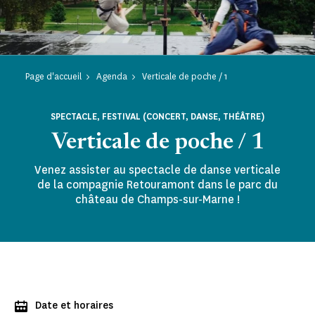
Page d'accueil
Agenda
Verticale de poche / 1
SPECTACLE, FESTIVAL (CONCERT, DANSE, THÉÂTRE)
Verticale de poche / 1
Venez assister au spectacle de danse verticale
de la compagnie Retouramont dans le parc du
château de Champs-sur-Marne !
Date et horaires