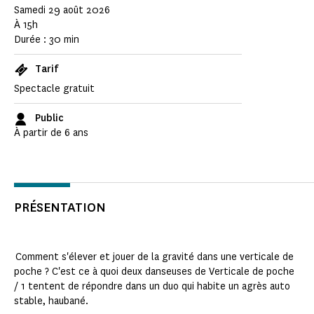
Samedi 29 août 2026
À 15h
Durée : 30 min
Tarif
Spectacle gratuit
Public
À partir de 6 ans
PRÉSENTATION
Comment s'élever et jouer de la gravité dans une verticale de
poche ? C'est ce à quoi deux danseuses de Verticale de poche
/ 1 tentent de répondre dans un duo qui habite un agrès auto
stable, haubané.