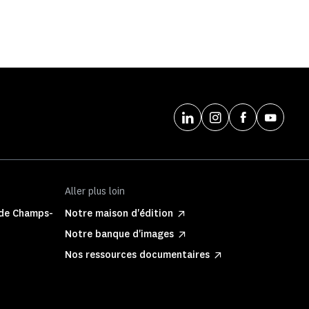
Aller plus loin
 de Champs-
Notre maison d'édition
Notre banque d'images
Nos ressources documentaires