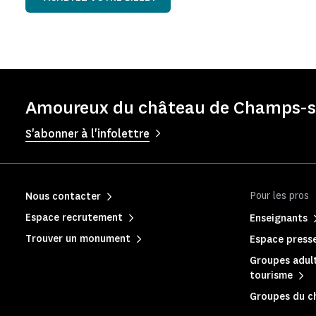
Amoureux du château de Champs-su
S'abonner à l'infolettre
Pour les pros
Nous contacter
Espace recrutement
Enseignants
Trouver un monument
Espace press
Groupes adult
tourisme
Groupes du c