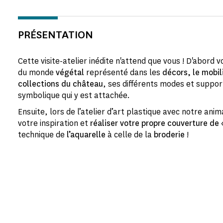
PRÉSENTATION
Cette visite-atelier inédite n'attend que vous ! D'abord 
du monde
végétal
représenté dans les
décors, le mobil
collections du château
, ses différents modes et suppor
symbolique qui y est attachée.
Ensuite, lors de l’atelier d’art plastique avec notre anim
votre inspiration et
réaliser votre propre couverture de «
technique de
l’aquarelle
à celle de la
broderie
!