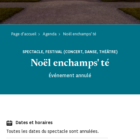
Page d'accueil
Agenda
Noël enchamps' té
SPECTACLE, FESTIVAL (CONCERT, DANSE, THÉÂTRE)
Noël enchamps' té
Événement annulé
Dates et horaires
Toutes les dates du spectacle sont annulées.