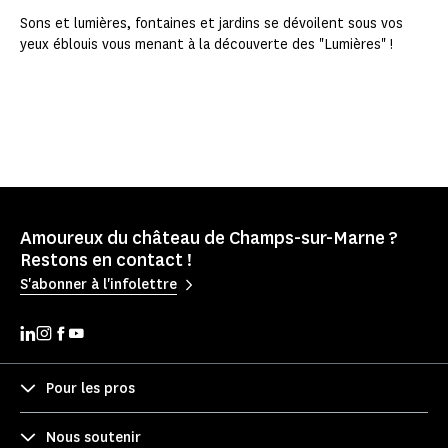
Sons et lumières, fontaines et jardins se dévoilent sous vos
yeux éblouis vous menant à la découverte des "Lumières" !
Amoureux du château de Champs-sur-Marne ?
Restons en contact !
S'abonner à l'infolettre
Pour les pros
Nous soutenir