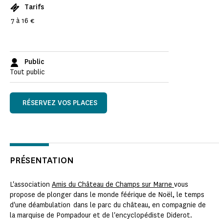
Tarifs
7 à 16 €
Public
Tout public
RÉSERVEZ VOS PLACES
PRÉSENTATION
L'association
Amis du Château de Champs sur Marne
vous
propose de plonger dans le monde féérique de Noël, le temps
d'une déambulation dans le parc du château, en compagnie de
la marquise de Pompadour et de l'encyclopédiste Diderot.