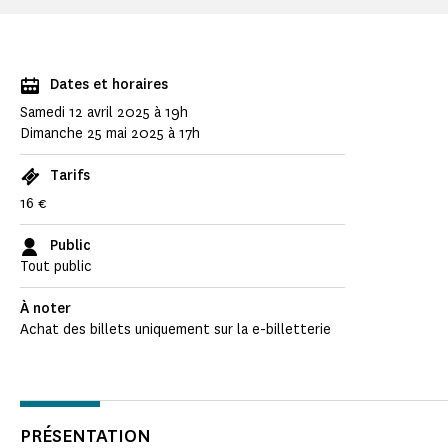
Dates et horaires
Samedi 12 avril 2025 à 19h
Dimanche 25 mai 2025 à 17h
Tarifs
16 €
Public
Tout public
À noter
Achat des billets uniquement sur la e-billetterie
PRÉSENTATION