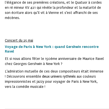
l'élégance de ses premières créations, et le Quatuor à cordes
en ré mineur KV 421 qui révèle la profondeur et la maturité de
son écriture alors qu’il vit à Vienne et s’est affranchi de ses
mécènes.
Concert du 25 mai
Voyage de Paris à New York : quand Gershwin rencontre
Ravel
Et si nous allions fêter le 150ème anniversaire de Maurice Ravel
chez Georges Gershwin à New York ?
L’admiration mutuelle de ces deux compositeurs était immense
! Découvrons ensemble
deux univers rythmés
aux couleurs
impressionnistes et jazzy pour voyager de Paris à New York,
vers la comédie musicale !