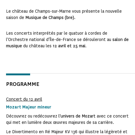
Le château de Champs-sur-Marne vous présente la nouvelle
saison de
Musique de Champs (bre).
Les concerts interprétés par le quatuor à cordes de
l'Orchestre national d'Île-de-France se dérouleront au
salon de
musique
du château les
12 avril et 25 mai
.
PROGRAMME
Concert du 12 avril
Mozart Majeur mineur
Découvrez ou redécouvrez
l'univers de Mozart
avec ce concert
qui met en lumière deux œuvres majeures de sa carrière.
Le Divertimento en Ré Majeur KV 136 qui illustre la légèreté et