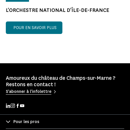
L'ORCHESTRE NATIONAL D'ÎLE-DE-FRANCE
POUR EN SAVOIR PLUS
Amoureux du château de Champs-sur-Marne ?
Restons en contact !
S'abonner à l'infolettre
Pour les pros