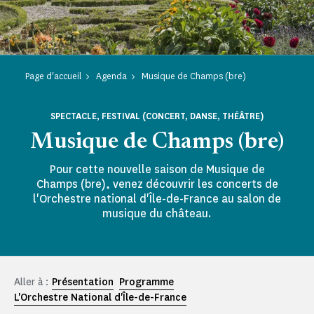
Page d'accueil
Agenda
Musique de Champs (bre)
SPECTACLE, FESTIVAL (CONCERT, DANSE, THÉÂTRE)
Musique de Champs (bre)
Pour cette nouvelle saison de Musique de
Champs (bre), venez découvrir les concerts de
l'Orchestre national d'Île-de-France au salon de
musique du château.
Aller à :
Présentation
Programme
L'Orchestre National d'Île-de-France