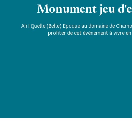
Monument jeu d'e
Ah ! Quelle (Belle) Epoque au domaine de Champ
profiter de cet événement à vivre en 