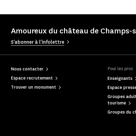
Amoureux du château de Champs-su
S'abonner à l'infolettre
Pour les pros
Nous contacter
Espace recrutement
Enseignants
Trouver un monument
Espace press
Groupes adult
tourisme
Groupes du c