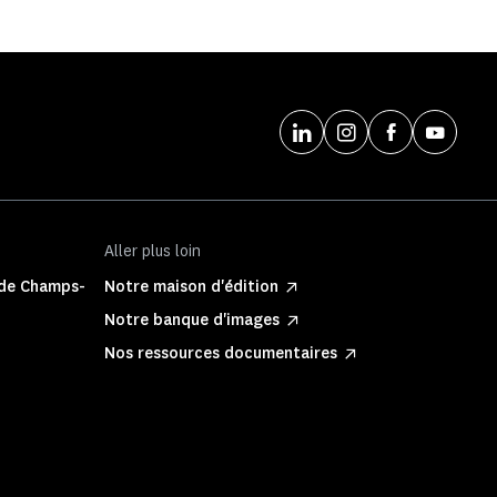
Aller plus loin
 de Champs-
Notre maison d'édition
Notre banque d'images
Nos ressources documentaires