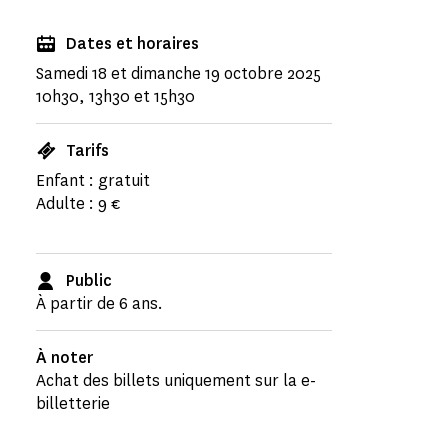
Dates et horaires
Samedi 18 et dimanche 19 octobre 2025
10h30, 13h30 et 15h30
Tarifs
Enfant : gratuit
Adulte : 9 €
Public
À partir de 6 ans.
À noter
Achat des billets uniquement sur la e-
billetterie