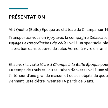
PRÉSENTATION
Ah ! Quelle (Belle) Époque au château de Champs-sur-M
Transportez-vous en 1905 avec la compagnie Didascalies
voyages extraordinaires de Zélie
! Voilà un spectacle pl
inspiration dans l'oeuvre de Jules Verne, à vivre en famil
Et suivez la visite
Vivre à Champs à la Belle Époque
pour
au temps de Louis et Louise Cahen d'Anvers ! Voilà une vi
l'intérieur d'une grande maison et de ses objets du quoti
viennent juste d'être inventés ! À partir de 6 ans.