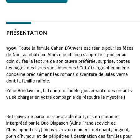
PRÉSENTATION
1905. Toute la famille Cahen D’Anvers est réunie pour les fêtes
de Noël au château. Alors que chacun s’apprête à goûter au
coin du feu la lecture de son œuvre préférée, surprise, toutes
les pages des livres sont blanches ! Cet étrange phénomène
concerne précisément les romans d’aventure de Jules Verne
dont la famille raffole.
Zélie Brindavoine, la tendre et fidèle gouvernante des enfants
va se charger en votre compagnie de résoudre le mystère !
Retrouvez ce parcours-spectacle écrit, mis en scène et
interprété par le Duo Diapason (Aline Franciscovich et
Christophe Leray). Vous vivrez un moment détonant, original,
plein d’humour et de péripéties à destination des familles pour