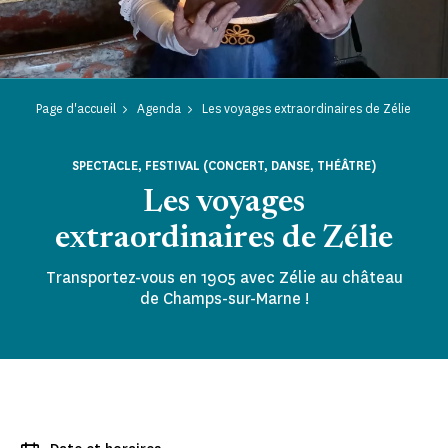
Page d'accueil
Agenda
Les voyages extraordinaires de Zélie
SPECTACLE, FESTIVAL (CONCERT, DANSE, THÉÂTRE)
Les voyages
extraordinaires de Zélie
Transportez-vous en 1905 avec Zélie au château
de Champs-sur-Marne !