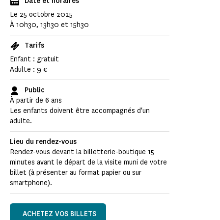
Date et horaires
Le 25 octobre 2025
À 10h30, 13h30 et 15h30
Tarifs
Enfant : gratuit
Adulte : 9 €
Public
À partir de 6 ans
Les enfants doivent être accompagnés d'un
adulte.
Lieu du rendez-vous
Rendez-vous devant la billetterie-boutique 15
minutes avant le départ de la visite muni de votre
billet (à présenter au format papier ou sur
smartphone).
ACHETEZ VOS BILLETS