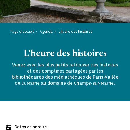
Page d'accueil
Agenda
L'heure des histoires
L'heure des histoires
Venez avec les plus petits retrouver des histoires
et des comptines partagées par les
bibliothécaires des médiathèques de Paris-Vallée
de la Marne au domaine de Champs-sur-Marne.
Dates et horaire