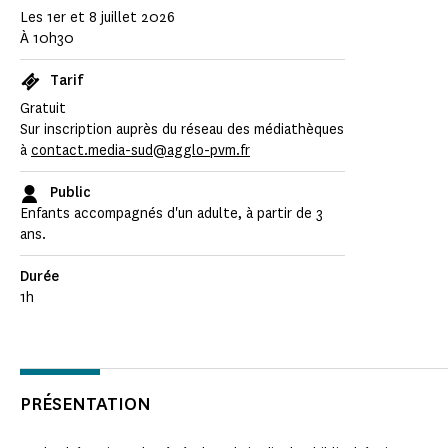
Les 1er et 8 juillet 2026
À 10h30
Tarif
Gratuit
Sur inscription auprès du réseau des médiathèques
à
contact.media-sud@agglo-pvm.fr
Public
Enfants accompagnés d'un adulte, à partir de 3
ans.
Durée
1h
PRÉSENTATION