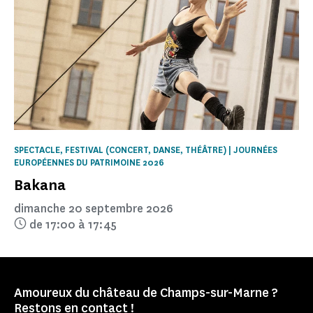
SPECTACLE, FESTIVAL (CONCERT, DANSE, THÉÂTRE) | JOURNÉES
EUROPÉENNES DU PATRIMOINE 2026
Bakana
dimanche 20 septembre 2026
de 17:00 à 17:45
Amoureux du château de Champs-sur-Marne ?
Restons en contact !