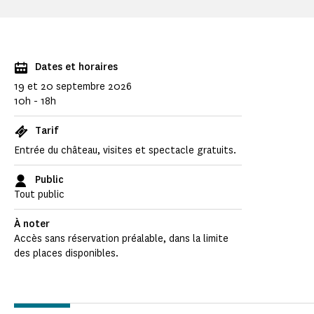
Dates et horaires
19 et 20 septembre 2026
10h - 18h
Tarif
Entrée du château, visites et spectacle gratuits.
Public
Tout public
À noter
Accès sans réservation préalable, dans la limite
des places disponibles.