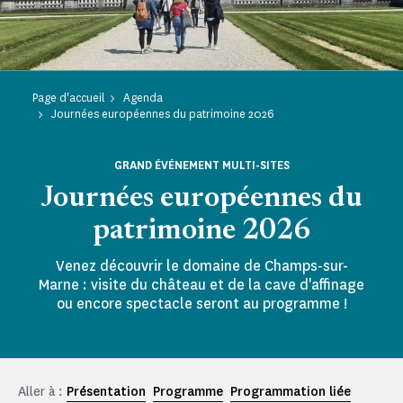
Page d'accueil
Agenda
Journées européennes du patrimoine 2026
GRAND ÉVÉNEMENT MULTI-SITES
Journées européennes du
patrimoine 2026
Venez découvrir le domaine de Champs-sur-
Marne : visite du château et de la cave d'affinage
ou encore spectacle seront au programme !
Aller à :
Présentation
Programme
Programmation liée