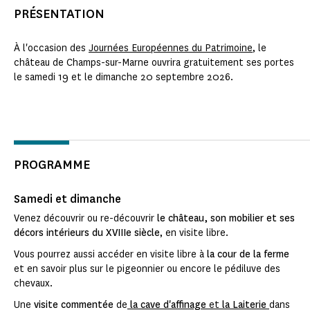
PRÉSENTATION
À l'occasion des
Journées Européennes du Patrimoine
, le
château de Champs-sur-Marne ouvrira gratuitement ses portes
le samedi 19 et le dimanche 20 septembre 2026.
PROGRAMME
Samedi et dimanche
Venez découvrir ou re-découvrir
le château, son mobilier et ses
décors intérieurs du XVIIIe siècle
, en visite libre.
Vous pourrez aussi accéder en visite libre à
la cour de la ferme
et en savoir plus sur le pigeonnier ou encore le pédiluve des
chevaux.
Une
visite commentée
de
la cave d'affinage
et
la Laiterie
dans