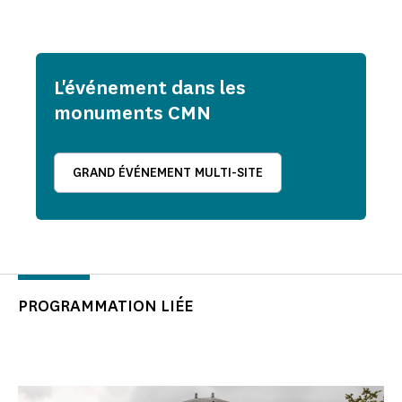
L'événement dans les
monuments CMN
GRAND ÉVÉNEMENT MULTI-SITE
PROGRAMMATION LIÉE