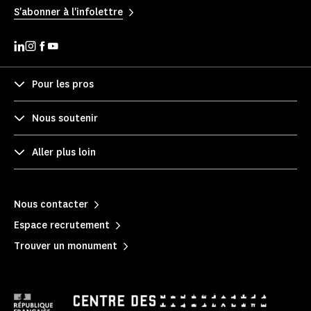
S'abonner à l'infolettre
Pour les pros
Nous soutenir
Aller plus loin
Nous contacter
Espace recrutement
Trouver un monument