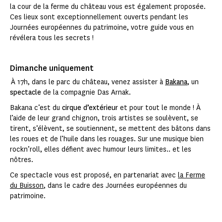
la cour de la ferme du château vous est également proposée.
Ces lieux sont exceptionnellement ouverts pendant les
Journées européennes du patrimoine, votre guide vous en
révélera tous les secrets !
Dimanche uniquement
À 17h, dans le parc du château, venez assister à
Bakana
, un
spectacle
de la compagnie Das Arnak.
Bakana c’est du
cirque d’extérieur
et pour tout le monde ! À
l’aide de leur grand chignon, trois artistes se soulèvent, se
tirent, s’élèvent, se soutiennent, se mettent des bâtons dans
les roues et de l’huile dans les rouages. Sur une musique bien
rockn’roll, elles défient avec humour leurs limites.. et les
nôtres.
Ce spectacle vous est proposé, en partenariat avec
la Ferme
du Buisson
, dans le cadre des Journées européennes du
patrimoine.