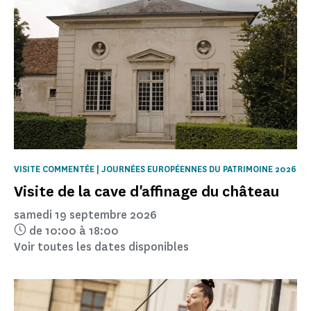
VISITE COMMENTÉE | JOURNÉES EUROPÉENNES DU PATRIMOINE 2026
Visite de la cave d'affinage du château
samedi 19 septembre 2026
de 10:00 à 18:00
Voir toutes les dates disponibles