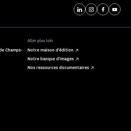
Aller plus loin
 de Champs-
Notre maison d'édition
Notre banque d'images
Nos ressources documentaires