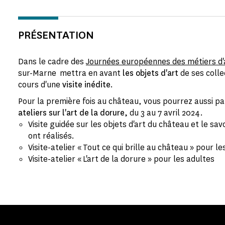
PRÉSENTATION
Dans le cadre des
Journées européennes des métiers d'
sur-Marne mettra en avant
les objets d'art
de ses coll
cours d'une
visite inédite
.
Pour la première fois au château, vous pourrez aussi pa
ateliers sur l'art de la dorure,
du 3 au 7 avril 2024.
Visite guidée sur les objets d'art du château et le savo
ont réalisés.
Visite-atelier « Tout ce qui brille au château » pour le
Visite-atelier « L'art de la dorure » pour les adultes