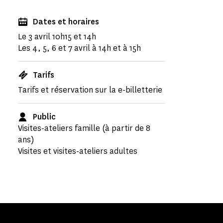
Dates et horaires
Le 3 avril 10h15 et 14h
Les 4, 5, 6 et 7 avril à 14h et à 15h
Tarifs
Tarifs et réservation sur la e-billetterie
Public
Visites-ateliers famille (à partir de 8
ans)
Visites et visites-ateliers adultes