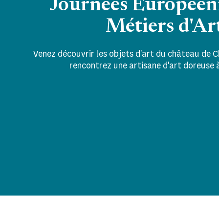
Journées Européen
Métiers d'Ar
Venez découvrir les objets d'art du château de
rencontrez une artisane d'art doreuse à 