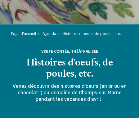
Page d'accueil
Agenda
Histoires d'oeufs, de poules, etc.
VISITE CONTÉE, THÉÂTRALISÉE
Histoires d'oeufs, de
poules, etc.
Venez découvrir des histoires d'oeufs (en or ou en
chocolat !) au domaine de Champs-sur-Marne
pendant les vacances d'avril !