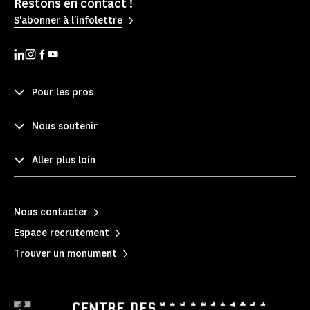
Restons en contact !
S'abonner à l'infolettre
Pour les pros
Nous soutenir
Aller plus loin
Nous contacter
Espace recrutement
Trouver un monument