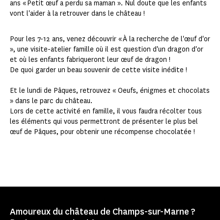
ans « Petit œuf a perdu sa maman ». Nul doute que les enfants
vont l'aider à la retrouver dans le château !
Pour les 7-12 ans, venez découvrir « À la recherche de l'œuf d'or
», une visite-atelier famille où il est question d'un dragon d'or
et où les enfants fabriqueront leur œuf de dragon !
De quoi garder un beau souvenir de cette visite inédite !
Et le lundi de Pâques, retrouvez « Oeufs, énigmes et chocolats
» dans le parc du château.
Lors de cette activité en famille, il vous faudra récolter tous
les éléments qui vous permettront de présenter le plus bel
œuf de Pâques, pour obtenir une récompense chocolatée !
Amoureux du château de Champs-sur-Marne ?