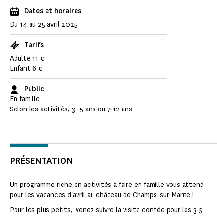
Dates et horaires
Du 14 au 25 avril 2025
Tarifs
Adulte 11 €
Enfant 6 €
Public
En famille
Selon les activités, 3 -5 ans ou 7-12 ans
PRÉSENTATION
Un programme riche en activités à faire en famille vous attend
pour les vacances d'avril au château de Champs-sur-Marne !
Pour les plus petits, venez suivre la visite contée pour les 3-5