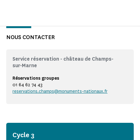
NOUS CONTACTER
Service réservation - château de Champs-
sur-Marne
Réservations groupes
01 64 62 74 43
reservations.champs@monuments-nationaux.fr
Cycle 3