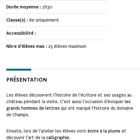
Durée moyenne :
2h30
Classe(s) :
6e uniquement
Accessibilité :
Nbre d'élèves max :
25 élèves maximum
PRÉSENTATION
Les élèves découvrent l'histoire de l'écriture et ses usages au
château pendant la visite. C'est aussi l'occasion d'évoquer
les
grands hommes de lettres
qui ont marqué l'histoire du domaine
de Champs.
Ensuite, lors de l'atelier les élèves vont
écrire à la plume
et
découvrir l'art de la
calligraphie
.