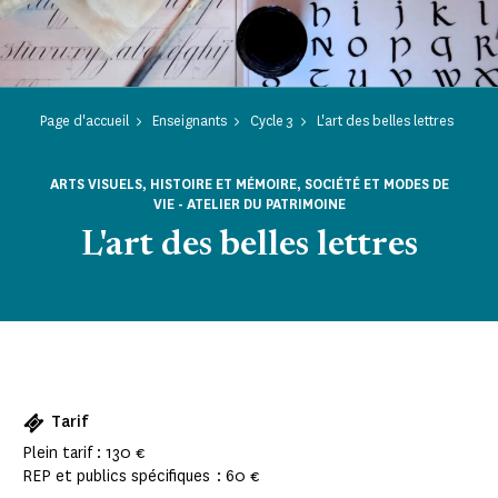
Page d'accueil
Enseignants
Cycle 3
L'art des belles lettres
ARTS VISUELS, HISTOIRE ET MÉMOIRE, SOCIÉTÉ ET MODES DE
VIE - ATELIER DU PATRIMOINE
L'art des belles lettres
Tarif
Plein tarif : 130 €
REP et publics spécifiques : 60 €