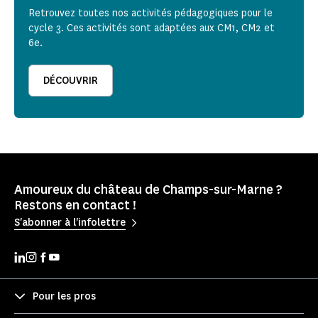
Retrouvez toutes nos activités pédagogiques pour le
cycle 3. Ces activités sont adaptées aux CM1, CM2 et
6e.
DÉCOUVRIR
Amoureux du château de Champs-sur-Marne ?
Restons en contact !
S'abonner à l'infolettre
Pour les pros