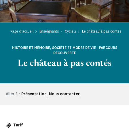
Page d'accueil
Enseignants
Cycle 2
Le château à pas contés
HISTOIRE ET MÉMOIRE, SOCIÉTÉ ET MODES DE VIE - PARCOURS
DÉCOUVERTE
Le château à pas contés
Aller à :
Présentation
Nous contacter
Tarif