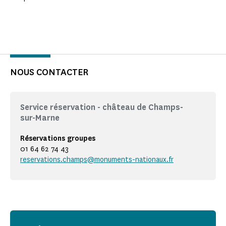
NOUS CONTACTER
Service réservation - château de Champs-
sur-Marne
Réservations groupes
01 64 62 74 43
reservations.champs@monuments-nationaux.fr