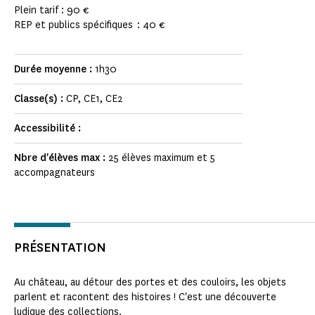
Plein tarif : 90 €
REP et publics spécifiques : 40 €
Durée moyenne :
1h30
Classe(s) :
CP, CE1, CE2
Accessibilité :
Nbre d'élèves max :
25 élèves maximum et 5
accompagnateurs
PRÉSENTATION
Au château, au détour des portes et des couloirs, les objets
parlent et racontent des histoires ! C'est une découverte
ludique des collections.