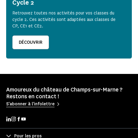
Cycle 2
Retrouvez toutes nos activités pour vos classes du
cycle 2. Ces activités sont adaptées aux classes de
CP, CE1 et CE2.
DÉCOUVRIR
Amoureux du château de Champs-sur-Marne ?
Restons en contact !
S'abonner à l'infolettre
Pour les pros